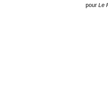
pour
Le 