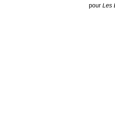
pour
Les