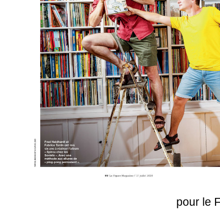
pour le 