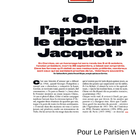
Pour Le Parisien 