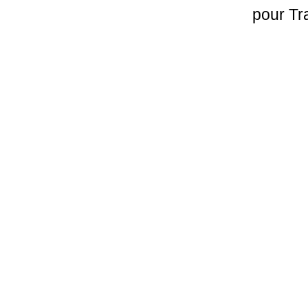
pour Tr